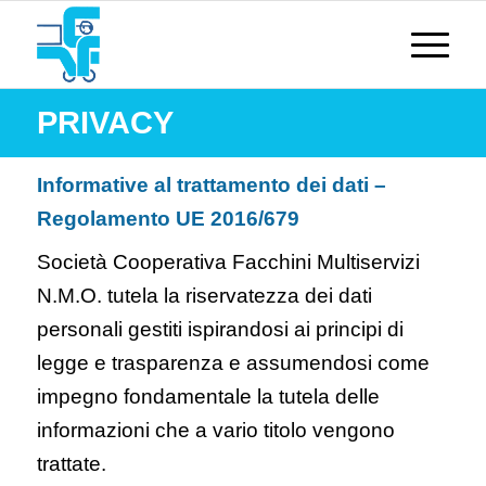
PRIVACY
Informative al trattamento dei dati –
Regolamento UE 2016/679
Società Cooperativa Facchini Multiservizi
N.M.O. tutela la riservatezza dei dati
personali gestiti ispirandosi ai principi di
legge e trasparenza e assumendosi come
impegno fondamentale la tutela delle
informazioni che a vario titolo vengono
trattate.