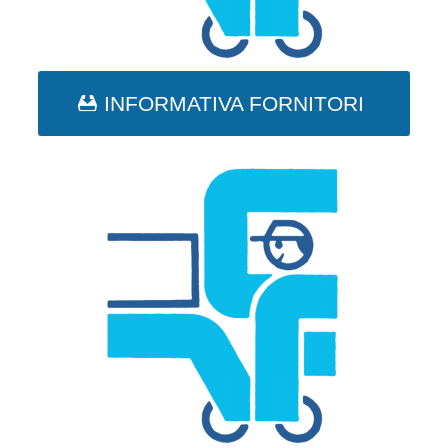
INFORMATIVA FORNITORI