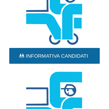
INFORMATIVA CANDIDATI