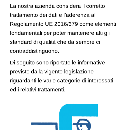
La nostra azienda considera il corretto
trattamento dei dati e l’aderenza al
Regolamento UE 2016/679 come elementi
fondamentali per poter mantenere alti gli
standard di qualità che da sempre ci
contraddistinguono.
Di seguito sono riportate le informative
previste dalla vigente legislazione
riguardanti le varie categorie di interessati
ed i relativi trattamenti.