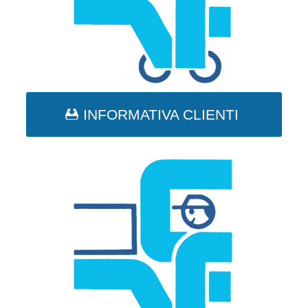
INFORMATIVA CLIENTI