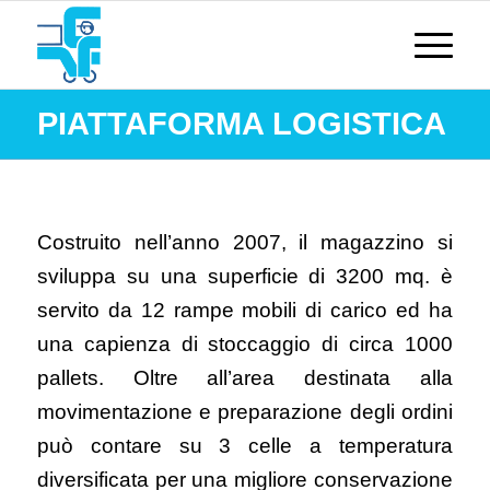
PIATTAFORMA LOGISTICA
Costruito nell’anno 2007, il magazzino si
sviluppa su una superficie di 3200 mq. è
servito da 12 rampe mobili di carico ed ha
una capienza di stoccaggio di circa 1000
pallets. Oltre all’area destinata alla
movimentazione e preparazione degli ordini
può contare su 3 celle a temperatura
diversificata per una migliore conservazione