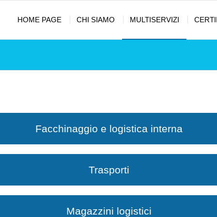
HOME PAGE
CHI SIAMO
MULTISERVIZI
CERTI
Facchinaggio e logistica interna
Trasporti
Magazzini logistici