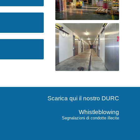
Scarica qui il nostro DURC
Whistleblowing
Segnalazioni di condotte illecite