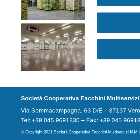
Società Cooperativa Facchini Multiservizi
Via Sommacampagna, 63 D/E – 37137 Vero
Tel: +39 045 9691830 – Fax: +39 045 9691
© Copyright 2021 Società Cooperativa Facchini Multiservizi N.M