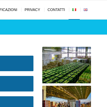
FICAZIONI
PRIVACY
CONTATTI