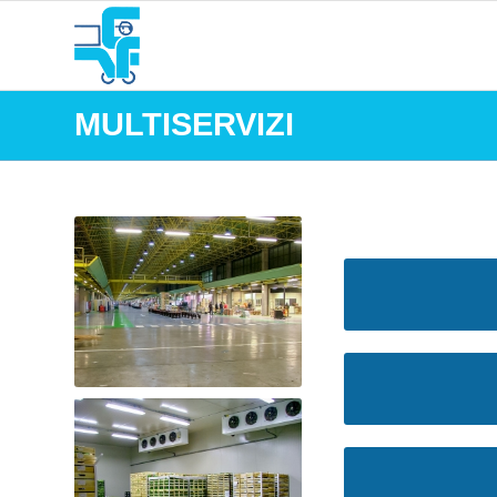
MULTISERVIZI